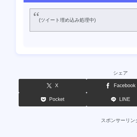
(ツイート埋め込み処理中)
シェア
X
Facebook
Pocket
LINE
スポンサーリン