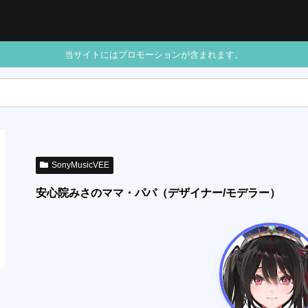
当サイトにはプロモーションが含まれます。
SonyMusicVEE
安心院みさのママ・パパ（デザイナー/モデラー）