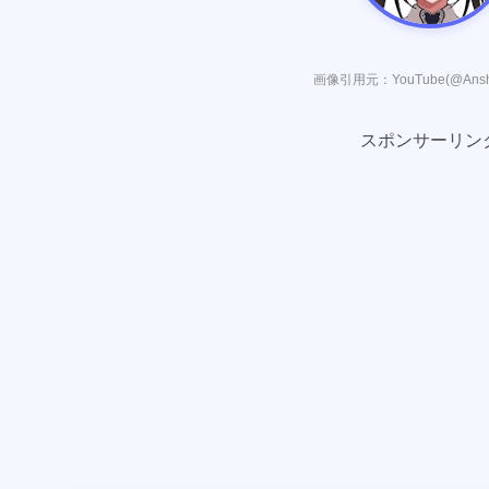
画像引用元：YouTube(@Anshin
スポンサーリン