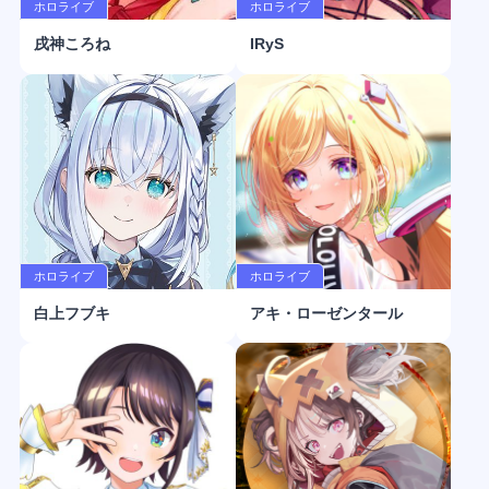
ホロライブ
ホロライブ
戌神ころね
IRyS
ホロライブ
ホロライブ
白上フブキ
アキ・ローゼンタール