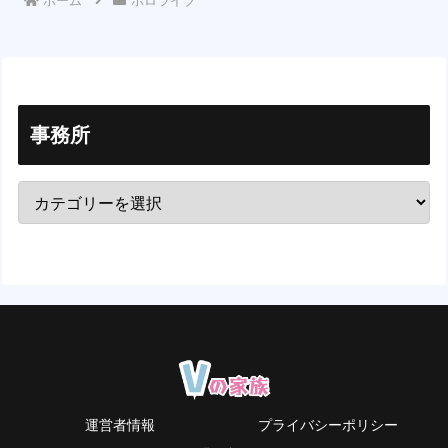
ホーム
ホロライブ
事務所
運営者情報
プライバシーポリシー