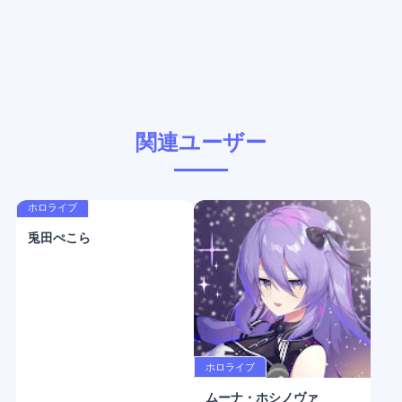
関連ユーザー
ホロライブ
兎田ぺこら
ホロライブ
ムーナ・ホシノヴァ