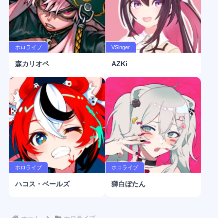
ホロライブ
VSinger
森カリオペ
AZKi
ホロライブ
ホロライブ
ハコス・ベールズ
獅白ぼたん