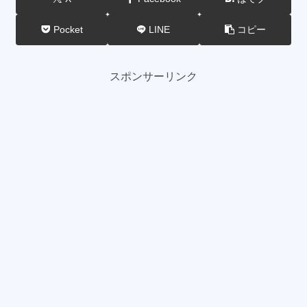
Pocket
LINE
コピー
スポンサーリンク