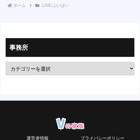
ホーム
.LIVE/ぶいぱい
事務所
運営者情報
プライバシーポリシー