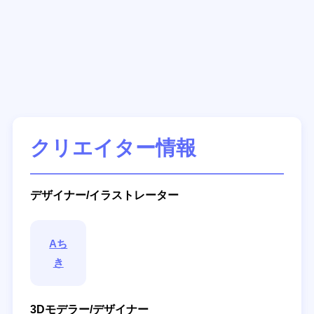
クリエイター情報
デザイナー/イラストレーター
Aち
き
3Dモデラー/デザイナー