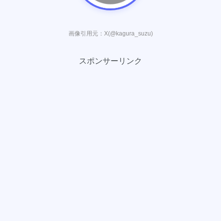
画像引用元：X(@kagura_suzu)
スポンサーリンク