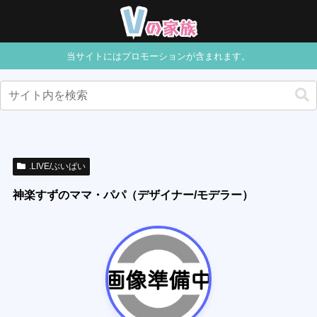
当サイトにはプロモーションが含まれます。
.LIVE/ぶいぱい
神楽すずのママ・パパ（デザイナー/モデラー）