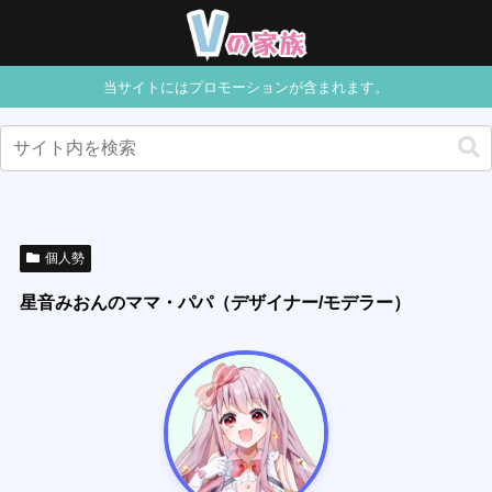
当サイトにはプロモーションが含まれます。
個人勢
星音みおんのママ・パパ（デザイナー/モデラー）