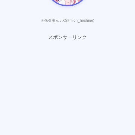
画像引用元：X(@mion_hoshine)
スポンサーリンク