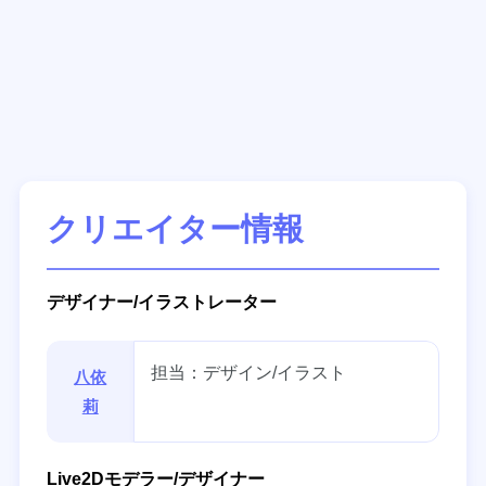
クリエイター情報
デザイナー/イラストレーター
担当：デザイン/イラスト
八依
莉
Live2Dモデラー/デザイナー