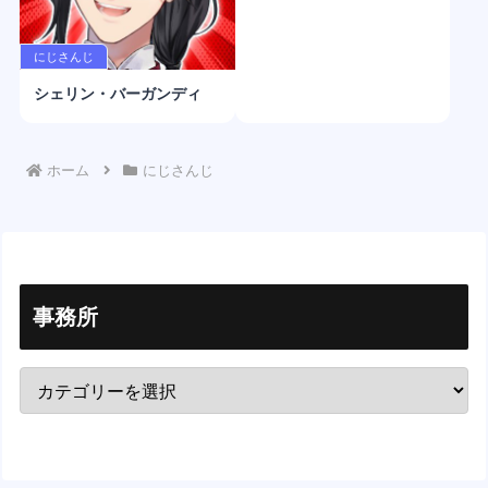
にじさんじ
シェリン・バーガンディ
ホーム
にじさんじ
事務所