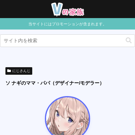
当サイトにはプロモーションが含まれます。
にじさんじ
ソ ナギのママ・パパ（デザイナー/モデラー）