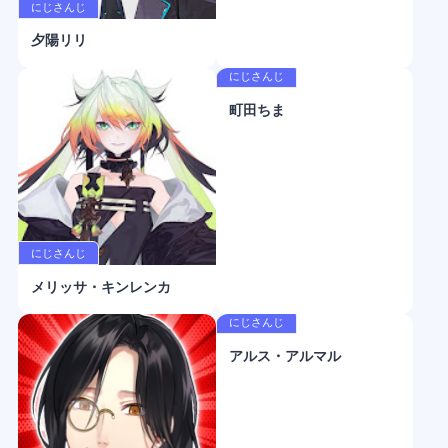
にじさんじ
夕陽リリ
にじさんじ
町田ちま
にじさんじ
メリッサ・キンレンカ
にじさんじ
アルス・アルマル