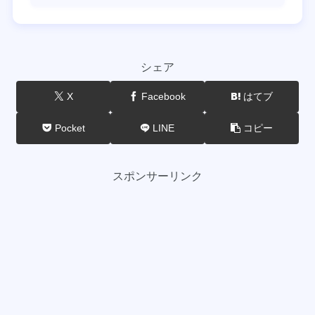
シェア
X
Facebook
はてブ
Pocket
LINE
コピー
スポンサーリンク