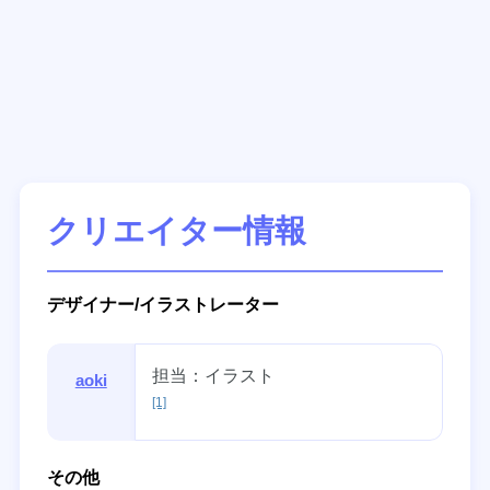
クリエイター情報
デザイナー/イラストレーター
担当：イラスト
aoki
[1]
その他