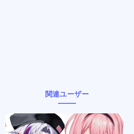
関連ユーザー