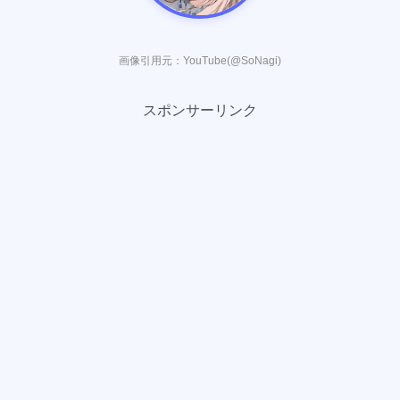
画像引用元：YouTube(@SoNagi)
スポンサーリンク