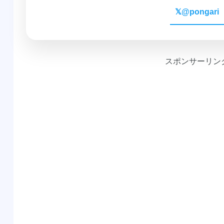
𝕏
@pongari
スポンサーリン