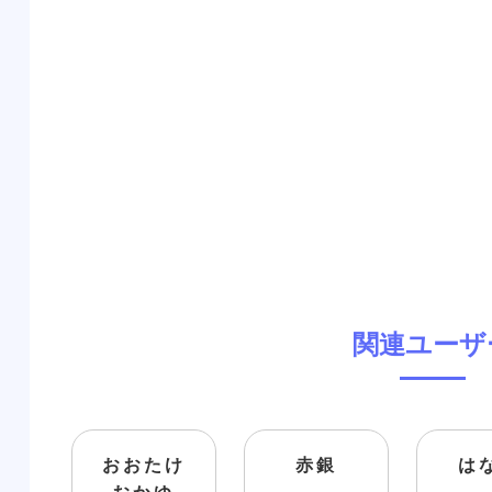
関連ユーザ
おおたけ
赤銀
は