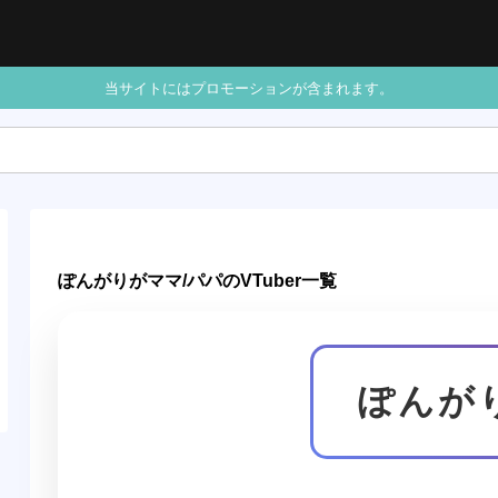
当サイトにはプロモーションが含まれます。
ぽんがりがママ/パパのVTuber一覧
ぽんが