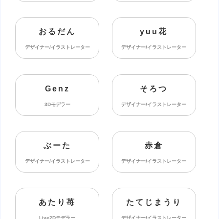
おるだん
yuu花
デザイナー/イラストレーター
デザイナー/イラストレーター
Genz
そろつ
3Dモデラー
デザイナー/イラストレーター
ぶーた
赤倉
デザイナー/イラストレーター
デザイナー/イラストレーター
あたり苺
たてじまうり
Live2Dモデラー
デザイナー/イラストレーター