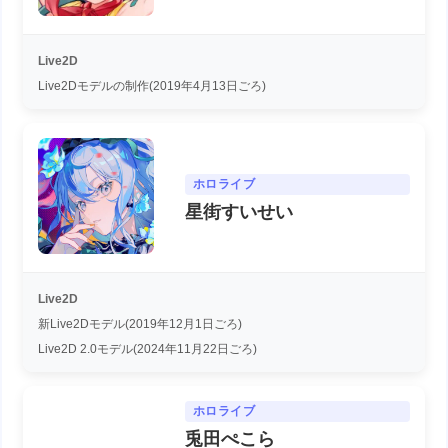
Live2D
Live2Dモデルの制作(2019年4月13日ごろ)
ホロライブ
星街すいせい
Live2D
新Live2Dモデル(2019年12月1日ごろ)
Live2D 2.0モデル(2024年11月22日ごろ)
ホロライブ
兎田ぺこら