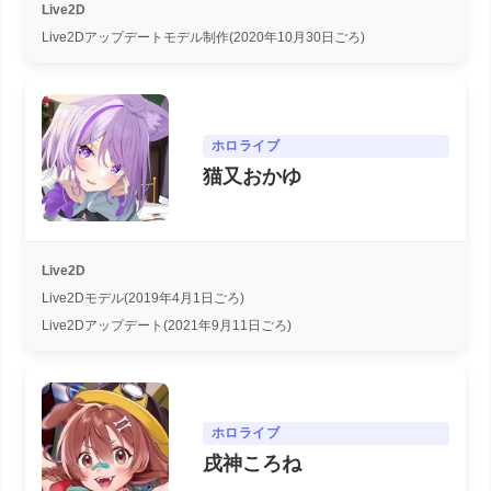
Live2D
Live2Dアップデートモデル制作(2020年10月30日ごろ)
ホロライブ
猫又おかゆ
Live2D
Live2Dモデル(2019年4月1日ごろ)
Live2Dアップデート(2021年9月11日ごろ)
ホロライブ
戌神ころね