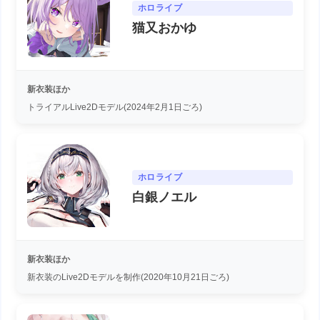
ホロライブ
猫又おかゆ
新衣装ほか
トライアルLive2Dモデル(2024年2月1日ごろ)
ホロライブ
白銀ノエル
新衣装ほか
新衣装のLive2Dモデルを制作(2020年10月21日ごろ)