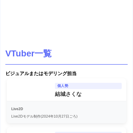
VTuber一覧
ビジュアルまたはモデリング担当
個人勢
結城さくな
Live2D
Live2Dモデル制作(2024年10月27日ごろ)