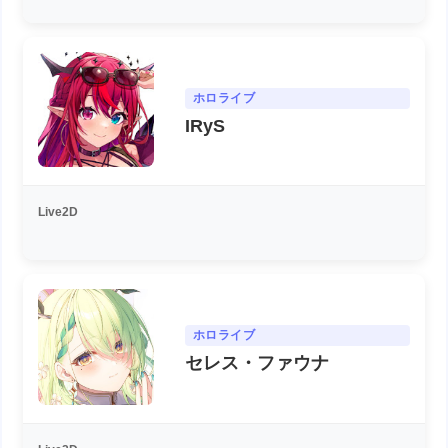
ホロライブ
IRyS
Live2D
ホロライブ
セレス・ファウナ