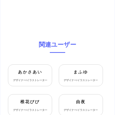
関連ユーザー
あかさあい
まふゆ
デザイナー/イラストレーター
デザイナー/イラストレーター
椎花びび
由夜
デザイナー/イラストレーター
デザイナー/イラストレーター