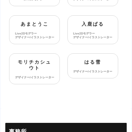
あまとうこ
入鹿ぱる
Live2Dモデラー
Live2Dモデラー
デザイナー/イラストレーター
デザイナー/イラストレーター
モリチカシュ
はる雪
ウト
デザイナー/イラストレーター
デザイナー/イラストレーター
事務所