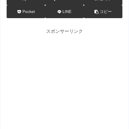
Pocket
LINE
コピー
スポンサーリンク