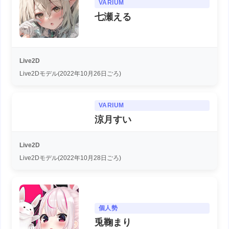
VARIUM
七瀬える
Live2D
Live2Dモデル(2022年10月26日ごろ)
VARIUM
涼月すい
Live2D
Live2Dモデル(2022年10月28日ごろ)
個人勢
兎鞠まり