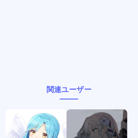
関連ユーザー