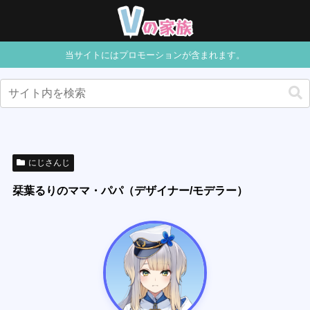
当サイトにはプロモーションが含まれます。
にじさんじ
栞葉るりのママ・パパ（デザイナー/モデラー）