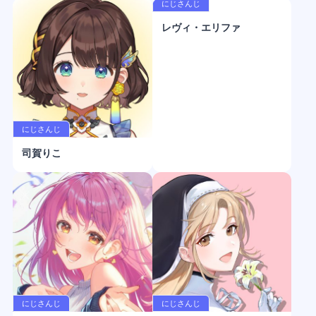
にじさんじ
レヴィ・エリファ
にじさんじ
司賀りこ
にじさんじ
にじさんじ