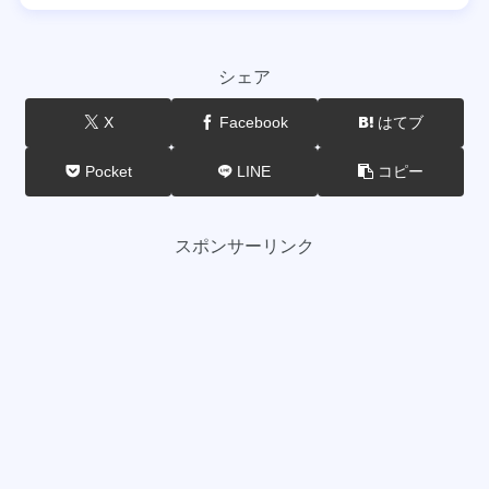
シェア
X
Facebook
はてブ
Pocket
LINE
コピー
スポンサーリンク