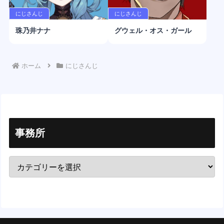
にじさんじ
にじさんじ
珠乃井ナナ
グウェル・オス・ガール
ホーム
にじさんじ
事務所