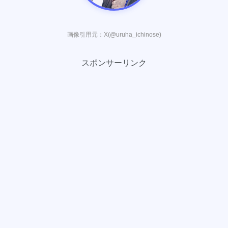
画像引用元：X(@uruha_ichinose)
スポンサーリンク