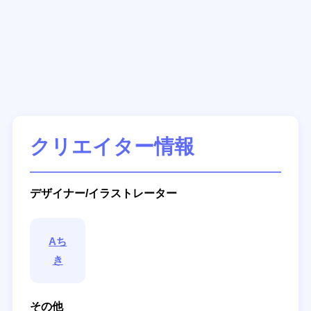
クリエイター情報
デザイナー/イラストレーター
Aち
き
その他