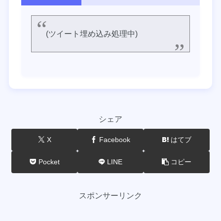
(ツイート埋め込み処理中)
シェア
X
Facebook
はてブ
Pocket
LINE
コピー
スポンサーリンク