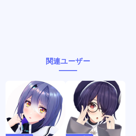
関連ユーザー