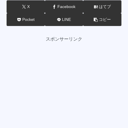
X
Facebook
はてブ
Pocket
LINE
コピー
スポンサーリンク