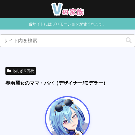
当サイトにはプロモーションが含まれます。
あおぎり高校
春雨麗女のママ・パパ（デザイナー/モデラー）