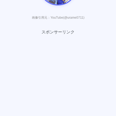
画像引用元：YouTube(@urame0711)
スポンサーリンク