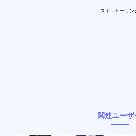
スポンサーリン
関連ユーザ