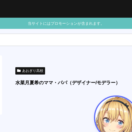
当サイトにはプロモーションが含まれます。
あおぎり高校
水菜月夏希のママ・パパ（デザイナー/モデラー）